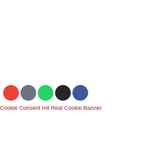
Cookie Consent mit Real Cookie Banner